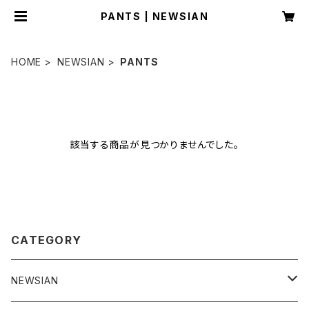
PANTS | NEWSIAN
HOME
NEWSIAN
PANTS
該当する商品が見つかりませんでした。
CATEGORY
NEWSIAN